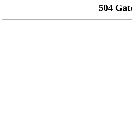
504 Gat