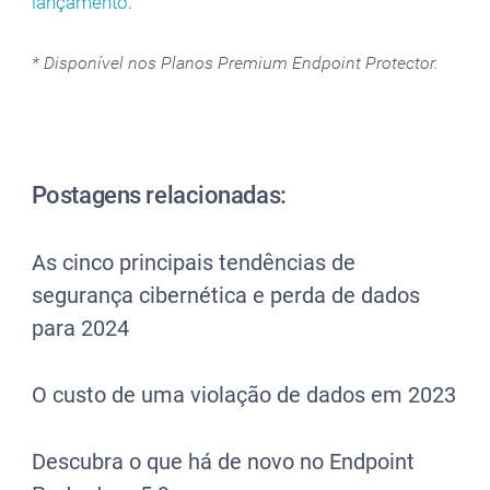
lançamento
.
* Disponível nos Planos Premium Endpoint Protector.
Postagens relacionadas:
As cinco principais tendências de
segurança cibernética e perda de dados
para 2024
O custo de uma violação de dados em 2023
Descubra o que há de novo no Endpoint