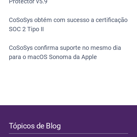
Protector v5.9
CoSoSys obtém com sucesso a certificação
SOC 2 Tipo II
CoSoSys confirma suporte no mesmo dia
para o macOS Sonoma da Apple
Tópicos de Blog