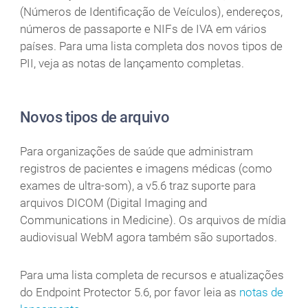
(Números de Identificação de Veículos), endereços,
números de passaporte e NIFs de IVA em vários
países. Para uma lista completa dos novos tipos de
PII, veja as notas de lançamento completas.
Novos tipos de arquivo
Para organizações de saúde que administram
registros de pacientes e imagens médicas (como
exames de ultra-som), a v5.6 traz suporte para
arquivos DICOM (Digital Imaging and
Communications in Medicine). Os arquivos de mídia
audiovisual WebM agora também são suportados.
Para uma lista completa de recursos e atualizações
do Endpoint Protector 5.6, por favor leia as
notas de