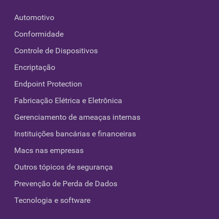
Automotivo
Conformidade
Controle de Dispositivos
Encriptação
Endpoint Protection
Fabricação Elétrica e Eletrônica
Gerenciamento de ameaças internas
Instituições bancárias e financeiras
Macs nas empresas
Outros tópicos de segurança
Prevenção de Perda de Dados
Tecnologia e software