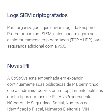
Logs SIEM criptografados
Para organizações que enviam logs do Endpoint
Protector para um SIEM, estes podem agora ser
assimetricamente criptografados (TCP e UDP) para
segurança adicional com a v5.6.
Novas PII
A CoSoSys está empenhada em expandir
continuamente suas bibliotecas de PII, permitindo
que os administradores criem rapidamente políticas
contra tipos comuns de PII. A v5.6 acrescenta
Números de Seguridade Social, Números de
Identificação Fiscal, Números Eleitorais, VIN