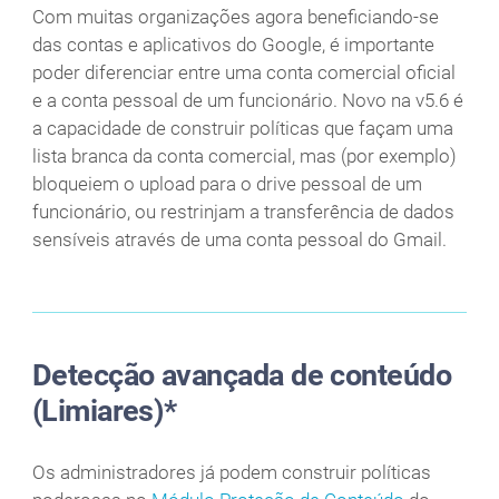
Com muitas organizações agora beneficiando-se
das contas e aplicativos do Google, é importante
poder diferenciar entre uma conta comercial oficial
e a conta pessoal de um funcionário. Novo na v5.6 é
a capacidade de construir políticas que façam uma
lista branca da conta comercial, mas (por exemplo)
bloqueiem o upload para o drive pessoal de um
funcionário, ou restrinjam a transferência de dados
sensíveis através de uma conta pessoal do Gmail.
Detecção avançada de conteúdo
(Limiares)*
Os administradores já podem construir políticas