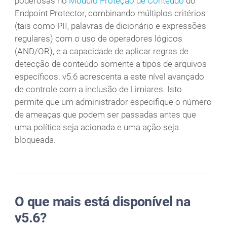
poderosas no
Módulo Proteção de Conteúdo
do
Endpoint Protector, combinando múltiplos critérios
(tais como PII, palavras de dicionário e expressões
regulares) com o uso de operadores lógicos
(AND/OR), e a capacidade de aplicar regras de
detecção de conteúdo somente a tipos de arquivos
específicos. v5.6 acrescenta a este nível avançado
de controle com a inclusão de Limiares. Isto
permite que um administrador especifique o número
de ameaças que podem ser passadas antes que
uma política seja acionada e uma ação seja
bloqueada.
O que mais está disponível na
v5.6?