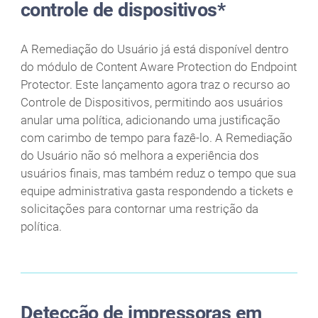
controle de dispositivos*
A Remediação do Usuário já está disponível dentro
do módulo de Content Aware Protection do Endpoint
Protector. Este lançamento agora traz o recurso ao
Controle de Dispositivos, permitindo aos usuários
anular uma política, adicionando uma justificação
com carimbo de tempo para fazê-lo. A Remediação
do Usuário não só melhora a experiência dos
usuários finais, mas também reduz o tempo que sua
equipe administrativa gasta respondendo a tickets e
solicitações para contornar uma restrição da
política.
Detecção de impressoras em