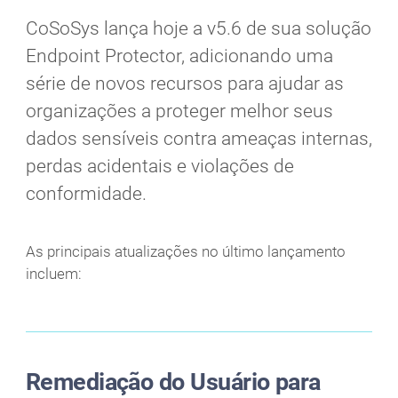
CoSoSys lança hoje a v5.6 de sua solução
Endpoint Protector, adicionando uma
série de novos recursos para ajudar as
organizações a proteger melhor seus
dados sensíveis contra ameaças internas,
perdas acidentais e violações de
conformidade.
As principais atualizações no último lançamento
incluem:
Remediação do Usuário para