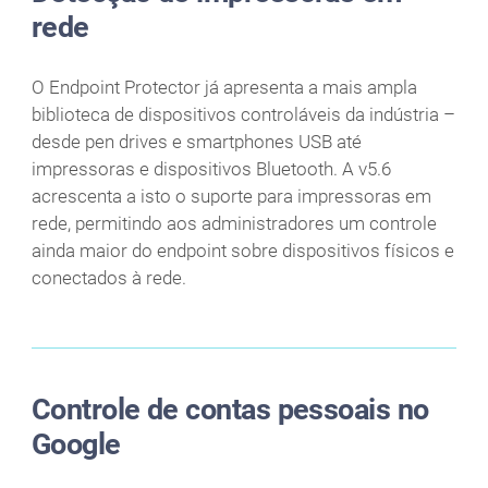
rede
O Endpoint Protector já apresenta a mais ampla
biblioteca de dispositivos controláveis da indústria –
desde pen drives e smartphones USB até
impressoras e dispositivos Bluetooth. A v5.6
acrescenta a isto o suporte para impressoras em
rede, permitindo aos administradores um controle
ainda maior do endpoint sobre dispositivos físicos e
conectados à rede.
Controle de contas pessoais no
Google